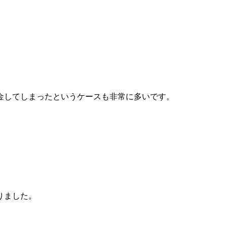
金してしまったというケースも非常に多いです。
りました。