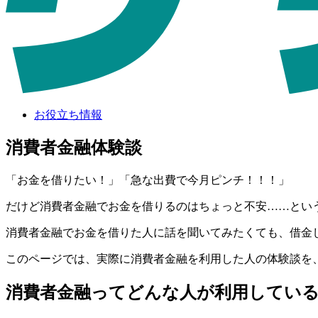
お役立ち情報
消費者金融体験談
「お金を借りたい！」「急な出費で今月ピンチ！！！」
だけど消費者金融でお金を借りるのはちょっと不安……とい
消費者金融でお金を借りた人に話を聞いてみたくても、借金
このページでは、実際に消費者金融を利用した人の体験談を
消費者金融ってどんな人が利用してい