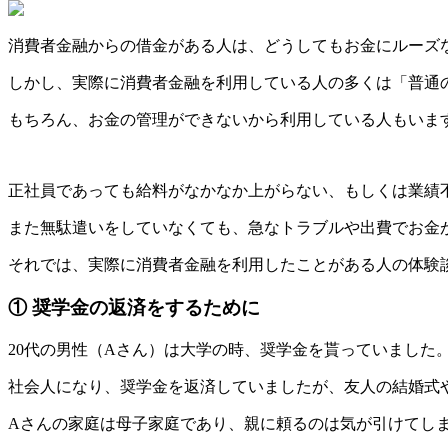
消費者金融からの借金がある人は、どうしてもお金にルーズ
しかし、実際に消費者金融を利用している人の多くは「普通
もちろん、お金の管理ができないから利用している人もいま
正社員であっても給料がなかなか上がらない、もしくは業績
また無駄遣いをしていなくても、急なトラブルや出費でお金
それでは、実際に消費者金融を利用したことがある人の体験
① 奨学金の返済をするために
20代の男性（Aさん）は大学の時、奨学金を貰っていました
社会人になり、奨学金を返済していましたが、友人の結婚式
Aさんの家庭は母子家庭であり、親に頼るのは気が引けてし