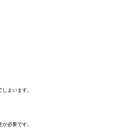
てしまいます。
意が必要です。