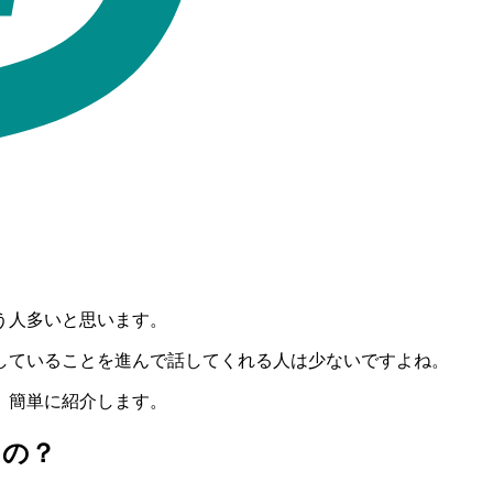
う人多いと思います。
していることを進んで話してくれる人は少ないですよね。
、簡単に紹介します。
るの？