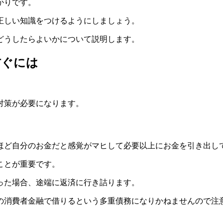
かりです。
正しい知識をつけるようにしましょう。
どうしたらよいかについて説明します。
防ぐには
対策が必要になります。
ほど自分のお金だと感覚がマヒして必要以上にお金を引き出し
ことが重要です。
った場合、途端に返済に行き詰ります。
の消費者金融で借りるという多重債務になりかねませんので注